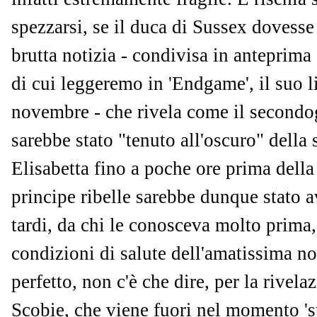
spezzarsi, se il duca di Sussex dovesse
brutta notizia - condivisa in anteprim
di cui leggeremo in 'Endgame', il suo li
novembre - che rivela come il secondo
sarebbe stato "tenuto all'oscuro" della 
Elisabetta fino a poche ore prima della
principe ribelle sarebbe dunque stato a
tardi, da chi le conosceva molto prima
condizioni di salute dell'amatissima 
perfetto, non c'è che dire, per la rivela
Scobie, che viene fuori nel momento 'st