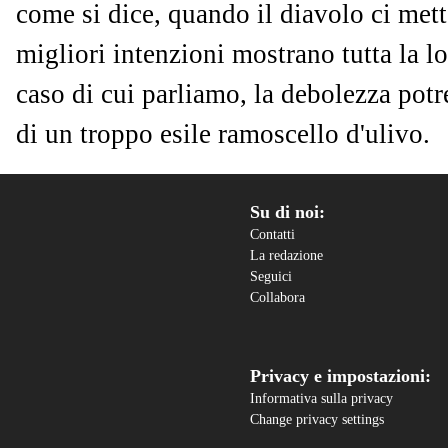
come si dice, quando il diavolo ci mett
migliori intenzioni mostrano tutta la lo
caso di cui parliamo, la debolezza potr
di un troppo esile ramoscello d'ulivo.
Su di noi:
Contatti
La redazione
Seguici
Collabora
Privacy e impostazioni:
Informativa sulla privacy
Change privacy settings