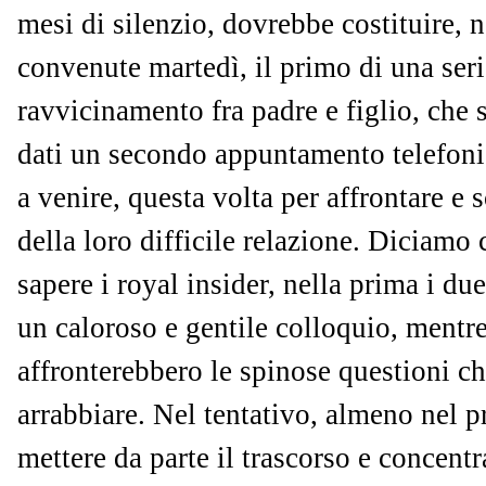
mesi di silenzio, dovrebbe costituire, n
convenute martedì, il primo di una seri
ravvicinamento fra padre e figlio, che 
dati un secondo appuntamento telefoni
a venire, questa volta per affrontare e s
della loro difficile relazione. Diciamo
sapere i royal insider, nella prima i due
un caloroso e gentile colloquio, mentr
affronterebbero le spinose questioni che
arrabbiare. Nel tentativo, almeno nel pr
mettere da parte il trascorso e concentr