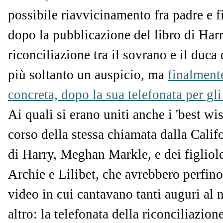
possibile riavvicinamento fra padre e fig
dopo la pubblicazione del libro di Harry
riconciliazione tra il sovrano e il duca
più soltanto un auspicio, ma
finalmente
concreta, dopo la sua telefonata per gli
Ai quali si erano uniti anche i 'best wis
corso della stessa chiamata dalla Calif
di Harry, Meghan Markle, e dei figliole
Archie e Lilibet, che avrebbero perfino
video in cui cantavano tanti auguri al
altro: la telefonata della riconciliazio