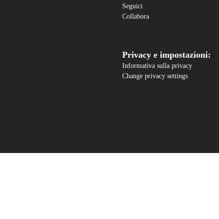
Seguici
Collabora
Privacy e impostazioni:
Informativa sulla privacy
Change privacy settings